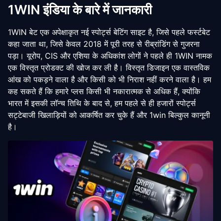
1WIN इंडिया के बारे में जानकारी
1WIN बेट एक अपेक्षाकृत नई स्पोर्ट्स बेटिंग साइट है, जिसे पहले फर्स्टबेट
कहा जाता था, जिसे केवल 2018 में पूरी तरह से रीब्रांडिंग से गुजरना
पड़ा। यूरोप, CIS और एशिया के अधिकांश लोगों ने पहले ही 1WIN नामक
एक विस्तृत प्रोडक्ट की खोज कर ली है। विस्तृत डिजाइन एक वास्तविक
आंख को पकड़ने वाला है और किसी को भी निराश नहीं करने वाला है। हम
कह सकते हैं कि हमारे प्लस किसी भी नकारात्मक से अधिक हैं, क्योंकि
भारत में इसकी लॉन्च तिथि के बाद से, हम पहले से ही हजारों स्पोर्ट्स
सट्टेबाजी खिलाड़ियों को आकर्षित कर चुके हैं और 1win बिल्कुल कानूनी
है।