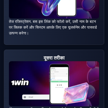
तेज रजिस्ट्रेशन. बस इस लिंक को फॉलो करें, उसी नाम के बटन
पर क्लिक करें और सिस्टम आपके लिए एक यूजर्सनेम और पासवर्ड
उत्पन्न करेगा।
दूसरा तरीका