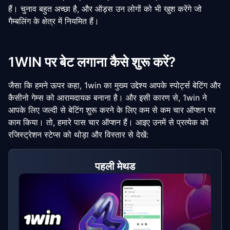
हैं। चुनाव बहुत अच्छा है, और ऑड्स उन लोगों को भी खुश करेंगे जो
गैम्बलिंग के क्षेत्र में नियमित हैं।
1WIN पर बेट लगाना कैसे शुरू करें?
जैसा कि हमने ऊपर कहा, 1win का मुख्य उद्देश्य आपके स्पोर्ट्स बेटिंग और
कैसीनो गेम्स को आरामदायक बनाना है। और इसी कारण से, 1win ने
आपके लिए जल्दी से बेटिंग शुरू करने के लिए कम से कम चार ऑप्शन पर
काम किया। तो, हमारे पास चार ऑप्शन हैं। आइए उनमें से प्रत्येक को
रजिस्ट्रेशन स्टेप्स को थोड़ा और विस्तार से देखें:
पहली मेथड