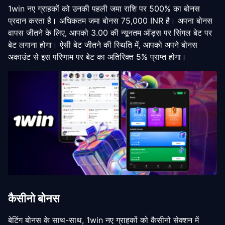
1win नए ग्राहकों को उनकी पहली जमा राशि पर 500% का बोनस
प्रदान करता है। अधिकतम जमा बोनस 75,000 INR है। अपना बोनस
वापस जीतने के लिए, आपको 3.00 की न्यूनतम ऑड्स पर सिंगल बेट पर
बेट लगाना होगा। ऐसी बेट जीतने की स्थिति में, आपको अपने बोनस
अकाउंट से इस परिणाम पर बेट का अतिरिक्त 5% प्राप्त होगा।
कैसीनो बोनस
बेटिंग बोनस के साथ-साथ, 1win नए ग्राहकों को कैसीनो सेक्शन में