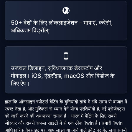
50+ देशों के लिए लोकलाइजेशन – भाषाएं, करेंसी,
अधिकतम विड्रॉल;
उज्ज्वल डिजाइन, सुविधाजनक डेस्कटॉप और
मोबाइल। iOS, एंड्रॉइड, macOS और विंडोज के
लिए ऐप।
हालांकि ऑनलाइन स्पोर्ट्स बेटिंग के बुनियादी ढांचे में लंबे समय से बाजार में
स्पष्ट नेता हैं, और मुश्किल से ध्यान देने योग्य प्रतियोगी हैं, नई प्रोजेक्ट्स
को जारी करने की अवधारणा समान है। भारत में बेटिंग के लिए सबसे
जोरदार और सबसे सफल साइटों में से एक ठीक 1win है। हमारी 1win
आधिकारिक वेबसाइट पर, आप लाइव या आने वाले इवेंट पर बेट लगा सकते