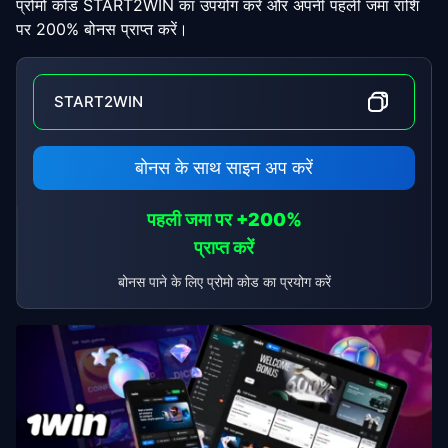
प्रोमो कोड START2WIN का उपयोग करें और अपनी पहली जमा राशि
पर 200% बोनस प्राप्त करें।
बोनस के साथ साइन अप करें
पहली जमा पर
+200%
प्राप्त करें
बोनस पाने के लिए प्रोमो कोड का प्रयोग करें