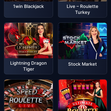
Live – Roulette
1win Blackjack
Turkey
Play now
Play demo
Lightning Dragon
Stock Market
Tiger
Play now
Play demo