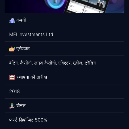
कंपनी
MFI Investments Ltd
प्रोडक्ट
बेटिंग, कैसीनो, लाइव कैसीनो, एविएटर, मूवीज, ट्रेडिंग
स्थापना की तारीख
2018
बोनस
फर्स्ट डिपॉजिट 500%