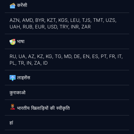
करेंसी
AZN, AMD, BYR, KZT, KGS, LEU, TJS, TMT, UZS,
UAH, RUB, EUR, USD, TRY, INR, ZAR
भाषा
RU, UA, AZ, KZ, KG, TG, MD, DE, EN, ES, PT, FR, IT,
PL, TR, IN, ZA, ID
लाइसेंस
कुराकाओ
भारतीय खिलाड़ियों की स्वीकृति
हां