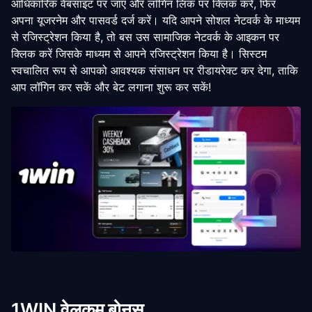
आधिकारिक वेबसाइट पर जाएं और लॉगिन लिंक पर क्लिक करें, फिर
अपना यूजरनेम और पासवर्ड दर्ज करें। यदि आपने सोशल नेटवर्क के माध्यम
से रजिस्ट्रेशन किया है, तो बस उस सामाजिक नेटवर्क के आइकन पर
क्लिक करें जिसके माध्यम से आपने रजिस्ट्रेशन किया है। सिस्टम
स्वचालित रूप से आपको आवश्यक संसाधन पर रीडायरेक्ट कर देगा, ताकि
आप लॉगिन कर सकें और बेट लगाना शुरू कर सकें!
1WIN वेलकम बोनस