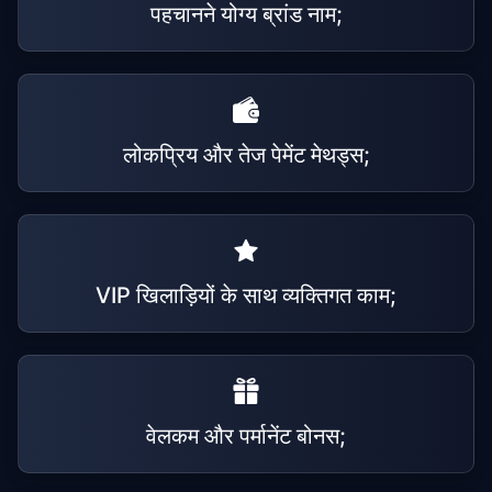
पहचानने योग्य ब्रांड नाम;
लोकप्रिय और तेज पेमेंट मेथड्स;
VIP खिलाड़ियों के साथ व्यक्तिगत काम;
वेलकम और पर्मानेंट बोनस;