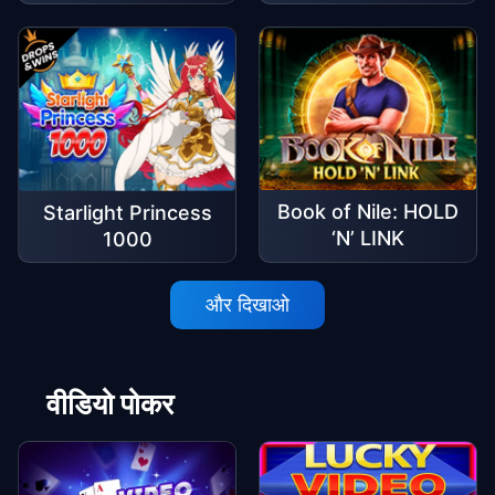
Play now
Play demo
Book of Nile: HOLD
Starlight Princess
‘N’ LINK
1000
और दिखाओ
वीडियो पोकर