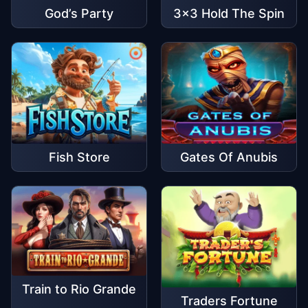
God’s Party
3×3 Hold The Spin
Play now
Play demo
Fish Store
Gates Of Anubis
Play now
Play demo
Train to Rio Grande
Traders Fortune